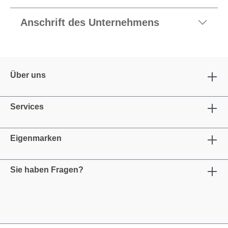
Anschrift des Unternehmens
Über uns
Services
Eigenmarken
Sie haben Fragen?