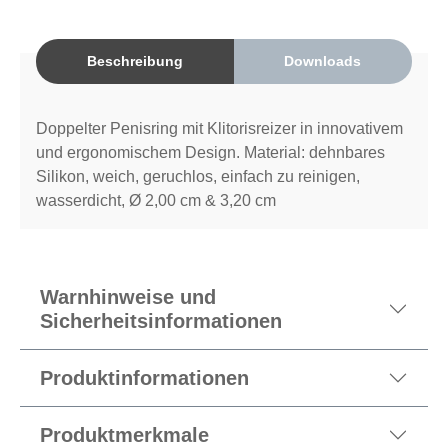
Beschreibung
Downloads
Doppelter Penisring mit Klitorisreizer in innovativem
und ergonomischem Design. Material: dehnbares
Silikon, weich, geruchlos, einfach zu reinigen,
wasserdicht, Ø 2,00 cm & 3,20 cm
Warnhinweise und
Sicherheitsinformationen
Produktinformationen
Produktmerkmale