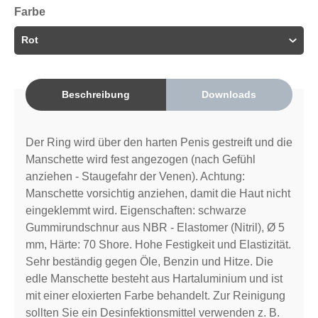
Farbe
Beschreibung
Downloads
Der Ring wird über den harten Penis gestreift und die
Manschette wird fest angezogen (nach Gefühl
anziehen - Staugefahr der Venen). Achtung:
Manschette vorsichtig anziehen, damit die Haut nicht
eingeklemmt wird. Eigenschaften: schwarze
Gummirundschnur aus NBR - Elastomer (Nitril), Ø 5
mm, Härte: 70 Shore. Hohe Festigkeit und Elastizität.
Sehr beständig gegen Öle, Benzin und Hitze. Die
edle Manschette besteht aus Hartaluminium und ist
mit einer eloxierten Farbe behandelt. Zur Reinigung
sollten Sie ein Desinfektionsmittel verwenden z. B.