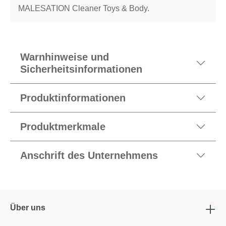
MALESATION Cleaner Toys & Body.
Warnhinweise und
Sicherheitsinformationen
Produktinformationen
Produktmerkmale
Anschrift des Unternehmens
Über uns