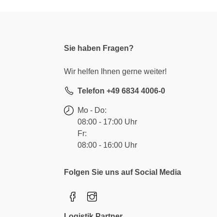
Sie haben Fragen?
Wir helfen Ihnen gerne weiter!
Telefon +49 6834 4006-0
Mo - Do:
08:00 - 17:00 Uhr
Fr:
08:00 - 16:00 Uhr
Folgen Sie uns auf Social Media
Logistik Partner