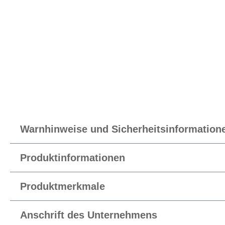
Warnhinweise und Sicherheitsinformation
Produktinformationen
Produktmerkmale
Anschrift des Unternehmens