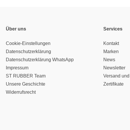
Über uns
Services
Cookie-Einstellungen
Kontakt
Datenschutzerklärung
Marken
Datenschutzerklärung WhatsApp
News
Impressum
Newsletter
ST RUBBER Team
Versand und
Unsere Geschichte
Zertifikate
Widerrufsrecht