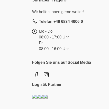
Sie haben Fragen?
Wir helfen Ihnen gerne weiter!
Telefon +49 6834 4006-0
Mo - Do:
08:00 - 17:00 Uhr
Fr:
08:00 - 16:00 Uhr
Folgen Sie uns auf Social Media
Logistik Partner