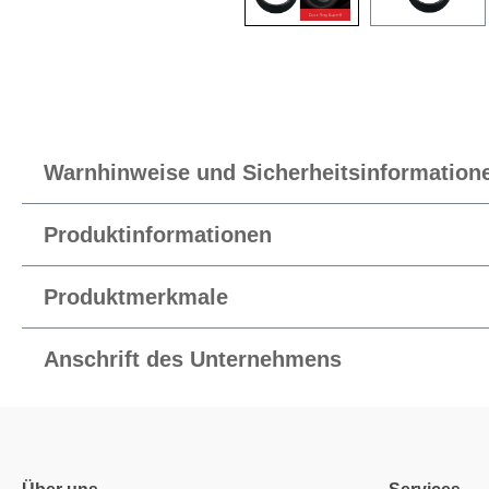
Warnhinweise und Sicherheitsinformation
Produktinformationen
Produktmerkmale
Anschrift des Unternehmens