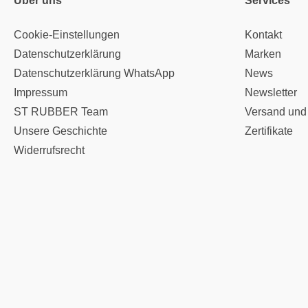
Über uns
Services
Cookie-Einstellungen
Kontakt
Datenschutzerklärung
Marken
Datenschutzerklärung WhatsApp
News
Impressum
Newsletter
ST RUBBER Team
Versand und
Unsere Geschichte
Zertifikate
Widerrufsrecht