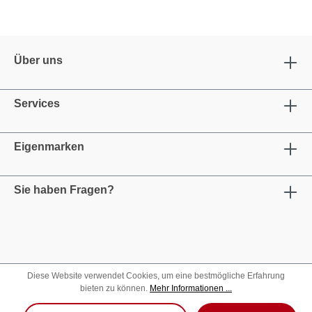
Über uns
Services
Eigenmarken
Sie haben Fragen?
Diese Website verwendet Cookies, um eine bestmögliche Erfahrung
bieten zu können.
Mehr Informationen ...