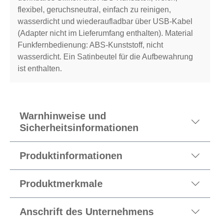
flexibel, geruchsneutral, einfach zu reinigen,
wasserdicht und wiederaufladbar über USB-Kabel
(Adapter nicht im Lieferumfang enthalten). Material
Funkfernbedienung: ABS-Kunststoff, nicht
wasserdicht. Ein Satinbeutel für die Aufbewahrung
ist enthalten.
Warnhinweise und
Sicherheitsinformationen
Produktinformationen
Produktmerkmale
Anschrift des Unternehmens