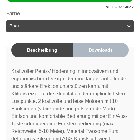
VE 1 = 24 Stück
Farbe
Beschreibung
Downloads
Kraftvoller Penis-/ Hodenring in innovativem und
ergonomischem Design, der eine länger anhaltende
und stärkere Erektion unterstützen kann, mit
Klitorisreizer für die Stimulation der empfindlichsten
Lustpunkte. 2 kraftvolle und leise Motoren mit 10
Funktionen (vibrierende und pulsierende Modi).
Einfach und komfortable Bedienung mit der Ein/Aus-
Taste oder über eine Funkfernbedienung (max.
Reichweite: 5-10 Meter). Material Twosome Fun:
dehnbares Silikon und ABS-Kunststoff, weich,