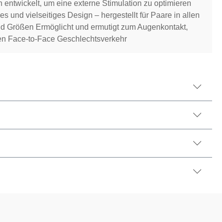
 entwickelt, um eine externe Stimulation zu optimieren
es und vielseitiges Design – hergestellt für Paare in allen
d Größen Ermöglicht und ermutigt zum Augenkontakt,
den Face-to-Face Geschlechtsverkehr