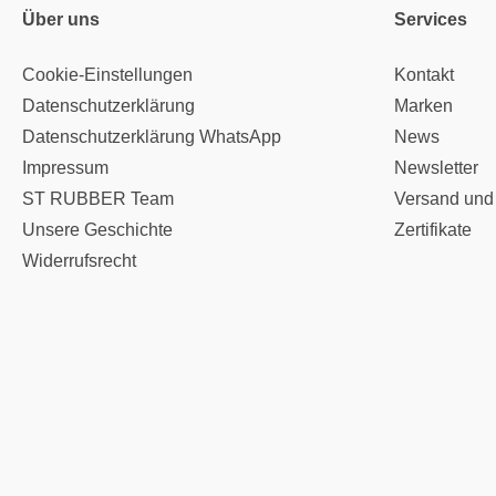
Über uns
Services
Cookie-Einstellungen
Kontakt
Datenschutzerklärung
Marken
Datenschutzerklärung WhatsApp
News
Impressum
Newsletter
ST RUBBER Team
Versand und
Unsere Geschichte
Zertifikate
Widerrufsrecht