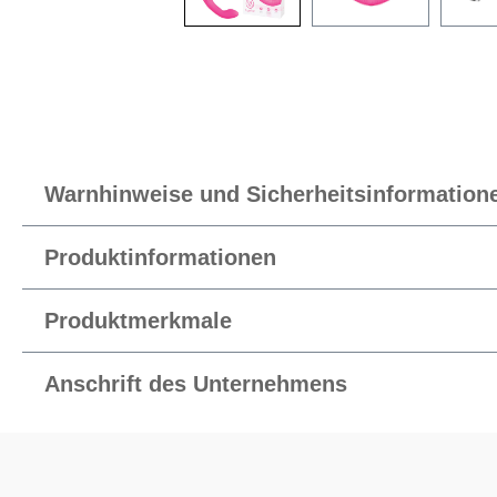
Warnhinweise und Sicherheitsinformation
Produktinformationen
Produktmerkmale
Anschrift des Unternehmens