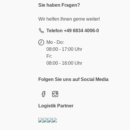
Sie haben Fragen?
Wir helfen Ihnen gerne weiter!
Telefon +49 6834 4006-0
Mo - Do:
08:00 - 17:00 Uhr
Fr:
08:00 - 16:00 Uhr
Folgen Sie uns auf Social Media
Logistik Partner