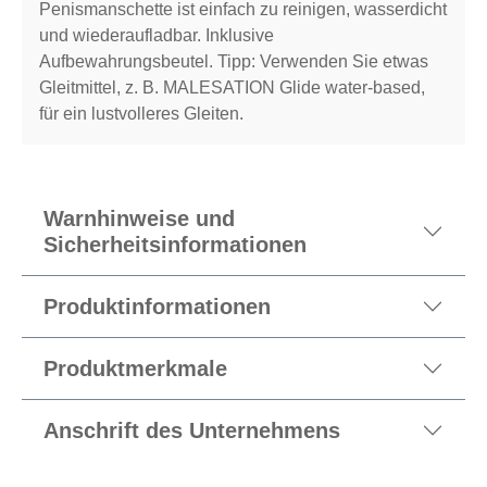
Penismanschette ist einfach zu reinigen, wasserdicht
und wiederaufladbar. Inklusive
Aufbewahrungsbeutel. Tipp: Verwenden Sie etwas
Gleitmittel, z. B. MALESATION Glide water-based,
für ein lustvolleres Gleiten.
Warnhinweise und
Sicherheitsinformationen
Produktinformationen
Produktmerkmale
Anschrift des Unternehmens