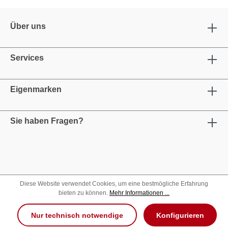
Über uns
Services
Eigenmarken
Sie haben Fragen?
Diese Website verwendet Cookies, um eine bestmögliche Erfahrung
bieten zu können.
Mehr Informationen ...
Nur technisch notwendige
Konfigurieren