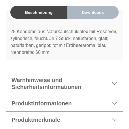
Beschreibung
Downloads
28 Kondome aus Naturkautschuklatex mit Reservoir,
zylindrisch, feucht. Je 7 Stück: naturfarben, glatt;
naturfarben, gerippt; rot mit Erdbeeraroma; blau
Nennbreite: 60 mm
Warnhinweise und
Sicherheitsinformationen
Produktinformationen
Produktmerkmale