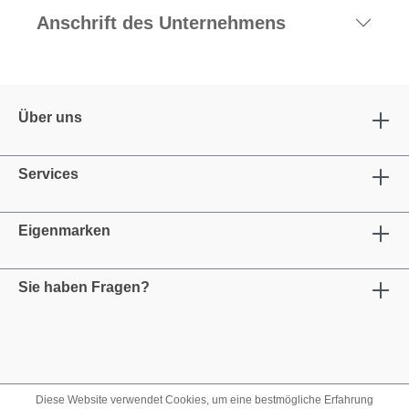
Anschrift des Unternehmens
Über uns
Services
Eigenmarken
Sie haben Fragen?
Diese Website verwendet Cookies, um eine bestmögliche Erfahrung