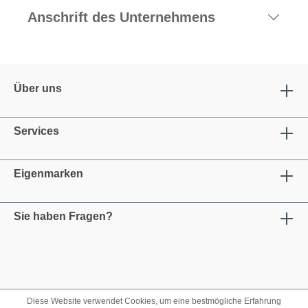
Anschrift des Unternehmens
Über uns
Services
Eigenmarken
Sie haben Fragen?
Diese Website verwendet Cookies, um eine bestmögliche Erfahrung