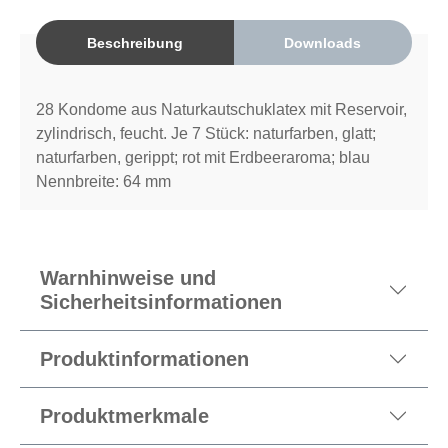
Beschreibung
Downloads
28 Kondome aus Naturkautschuklatex mit Reservoir,
zylindrisch, feucht. Je 7 Stück: naturfarben, glatt;
naturfarben, gerippt; rot mit Erdbeeraroma; blau
Nennbreite: 64 mm
Warnhinweise und
Sicherheitsinformationen
Produktinformationen
Produktmerkmale