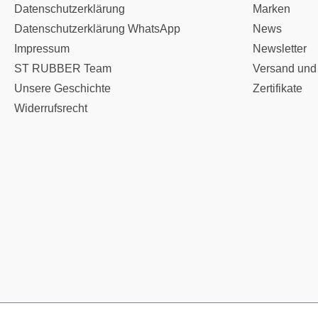
Datenschutzerklärung
Marken
Datenschutzerklärung WhatsApp
News
Impressum
Newsletter
ST RUBBER Team
Versand und
Unsere Geschichte
Zertifikate
Widerrufsrecht