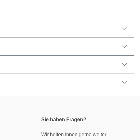
Sie haben Fragen?
Wir helfen Ihnen gerne weiter!