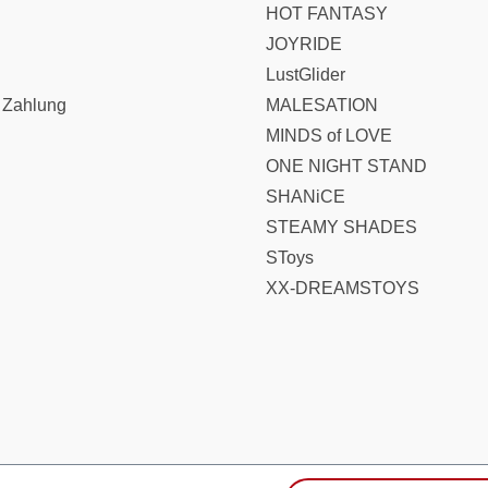
HOT FANTASY
JOYRIDE
LustGlider
 Zahlung
MALESATION
MINDS of LOVE
ONE NIGHT STAND
SHANiCE
STEAMY SHADES
SToys
XX-DREAMSTOYS