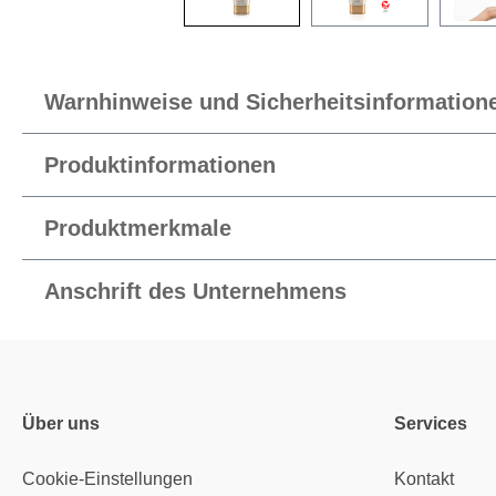
Warnhinweise und Sicherheitsinformation
Produktinformationen
Produktmerkmale
Anschrift des Unternehmens
Über uns
Services
Cookie-Einstellungen
Kontakt