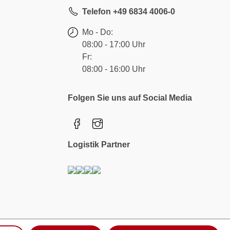
Telefon +49 6834 4006-0
Mo - Do:
08:00 - 17:00 Uhr
Fr:
08:00 - 16:00 Uhr
Folgen Sie uns auf Social Media
Logistik Partner