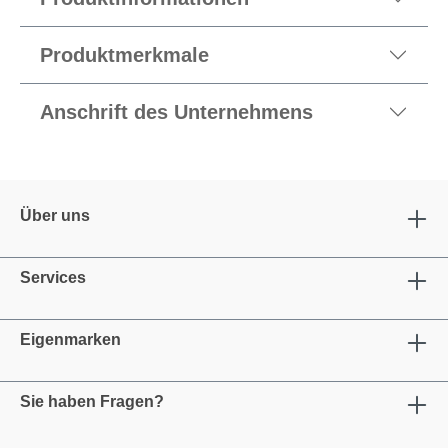
Produktmerkmale
Anschrift des Unternehmens
Über uns
Services
Eigenmarken
Sie haben Fragen?