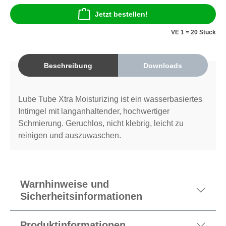
Jetzt bestellen!
VE 1 = 20 Stück
Beschreibung
Downloads
Lube Tube Xtra Moisturizing ist ein wasserbasiertes
Intimgel mit langanhaltender, hochwertiger
Schmierung. Geruchlos, nicht klebrig, leicht zu
reinigen und auszuwaschen.
Warnhinweise und
Sicherheitsinformationen
Produktinformationen