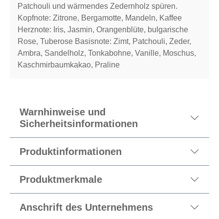
Patchouli und wärmendes Zedernholz spüren.
Kopfnote: Zitrone, Bergamotte, Mandeln, Kaffee
Herznote: Iris, Jasmin, Orangenblüte, bulgarische
Rose, Tuberose Basisnote: Zimt, Patchouli, Zeder,
Ambra, Sandelholz, Tonkabohne, Vanille, Moschus,
Kaschmirbaumkakao, Praline
Warnhinweise und
Sicherheitsinformationen
Produktinformationen
Produktmerkmale
Anschrift des Unternehmens