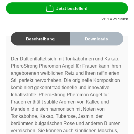
Jetzt bestellen!
VE 1 = 25 Stück
Beschreibung
Downloads
Der Duft entfaltet sich mit Tonkabohnen und Kakao.
PheroStrong Pheromon Angel für Frauen kann Ihren
angeborenen weiblichen Reiz und Ihren raffinierten
Stil perfekt hervorheben. Die originelle Komposition
kombiniert gekonnt traditionelle und innovative
Inhaltsstoffe. PheroStrong Pheromon Angel für
Frauen enthüllt subtile Aromen von Kaffee und
Mandeln, die sich harmonisch mit Noten von
Tonkabohne, Kakao, Tuberose, Jasmin, der
berühmten bulgarischen Rose und anderen Blumen
vermischen. Sie können auch sinnlichen Moschus,