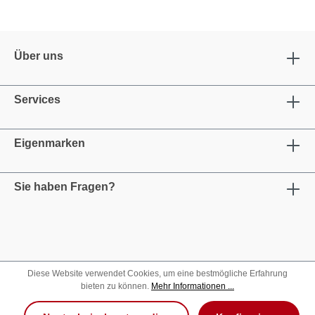
Über uns
Services
Eigenmarken
Sie haben Fragen?
Diese Website verwendet Cookies, um eine bestmögliche Erfahrung
bieten zu können.
Mehr Informationen ...