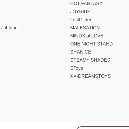
HOT FANTASY
JOYRIDE
LustGlider
 Zahlung
MALESATION
MINDS of LOVE
ONE NIGHT STAND
SHANiCE
STEAMY SHADES
SToys
XX-DREAMSTOYS