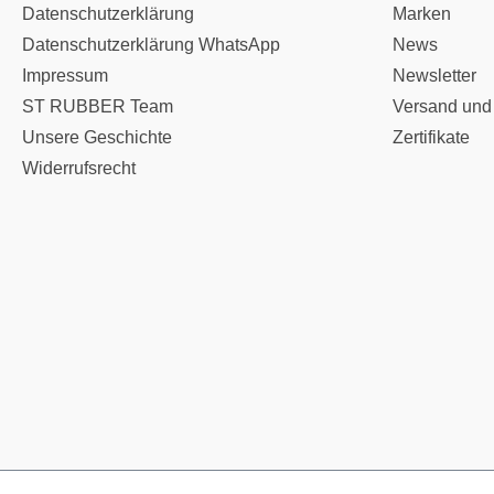
Datenschutzerklärung
Marken
Datenschutzerklärung WhatsApp
News
Impressum
Newsletter
ST RUBBER Team
Versand und
Unsere Geschichte
Zertifikate
Widerrufsrecht