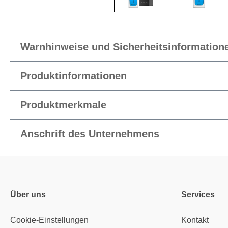
Warnhinweise und Sicherheitsinformation
Produktinformationen
Produktmerkmale
Anschrift des Unternehmens
Über uns
Services
Cookie-Einstellungen
Kontakt