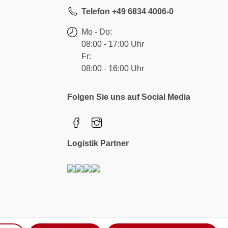
Telefon +49 6834 4006-0
Mo - Do:
08:00 - 17:00 Uhr
Fr:
08:00 - 16:00 Uhr
Folgen Sie uns auf Social Media
Logistik Partner