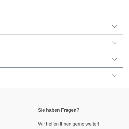
Sie haben Fragen?
Wir helfen Ihnen gerne weiter!