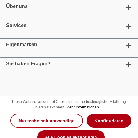
Über uns
Services
Eigenmarken
Sie haben Fragen?
Diese Website verwendet Cookies, um eine bestmögliche Erfahrung
bieten zu können.
Mehr Informationen ...
Nur technisch notwendige
Konfigurieren
Alle Cookies akzeptieren