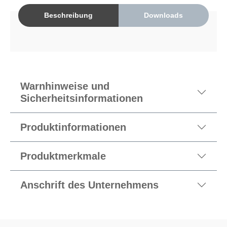
Beschreibung
Downloads
Warnhinweise und
Sicherheitsinformationen
Produktinformationen
Produktmerkmale
Anschrift des Unternehmens