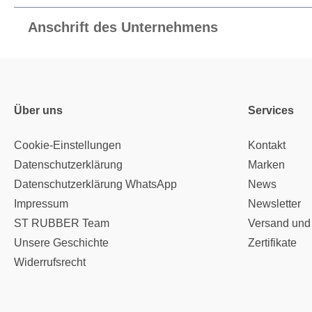
Anschrift des Unternehmens
Über uns
Services
Cookie-Einstellungen
Kontakt
Datenschutzerklärung
Marken
Datenschutzerklärung WhatsApp
News
Impressum
Newsletter
ST RUBBER Team
Versand und
Unsere Geschichte
Zertifikate
Widerrufsrecht