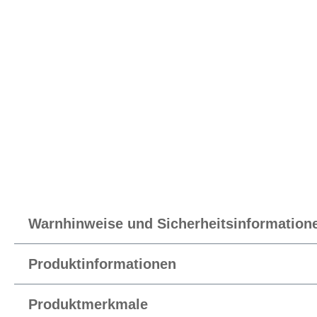
Warnhinweise und Sicherheitsinformation
Produktinformationen
Produktmerkmale