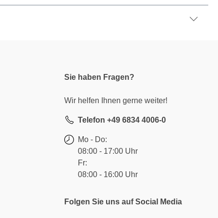
Sie haben Fragen?
Wir helfen Ihnen gerne weiter!
Telefon +49 6834 4006-0
Mo - Do:
08:00 - 17:00 Uhr
Fr:
08:00 - 16:00 Uhr
Folgen Sie uns auf Social Media