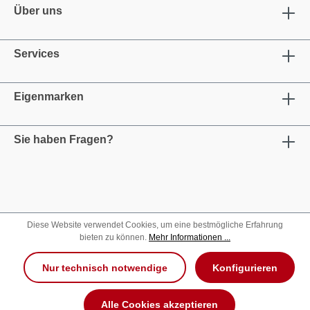
Über uns
Services
Eigenmarken
Sie haben Fragen?
Diese Website verwendet Cookies, um eine bestmögliche Erfahrung
bieten zu können.
Mehr Informationen ...
Nur technisch notwendige
Konfigurieren
Alle Cookies akzeptieren