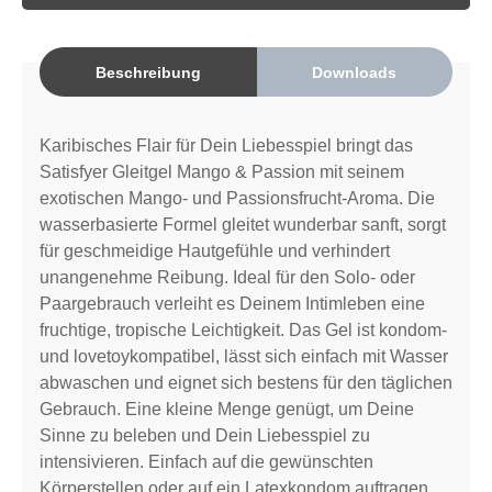
Beschreibung
Downloads
Karibisches Flair für Dein Liebesspiel bringt das
Satisfyer Gleitgel Mango & Passion mit seinem
exotischen Mango- und Passionsfrucht-Aroma. Die
wasserbasierte Formel gleitet wunderbar sanft, sorgt
für geschmeidige Hautgefühle und verhindert
unangenehme Reibung. Ideal für den Solo- oder
Paargebrauch verleiht es Deinem Intimleben eine
fruchtige, tropische Leichtigkeit. Das Gel ist kondom-
und lovetoykompatibel, lässt sich einfach mit Wasser
abwaschen und eignet sich bestens für den täglichen
Gebrauch. Eine kleine Menge genügt, um Deine
Sinne zu beleben und Dein Liebesspiel zu
intensivieren. Einfach auf die gewünschten
Körperstellen oder auf ein Latexkondom auftragen