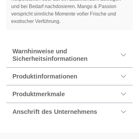
und bei Bedarf nachdosieren. Mango & Passion
verspricht sinnliche Momente voller Frische und
exotischer Verführung.
Warnhinweise und
Sicherheitsinformationen
Produktinformationen
Produktmerkmale
Anschrift des Unternehmens