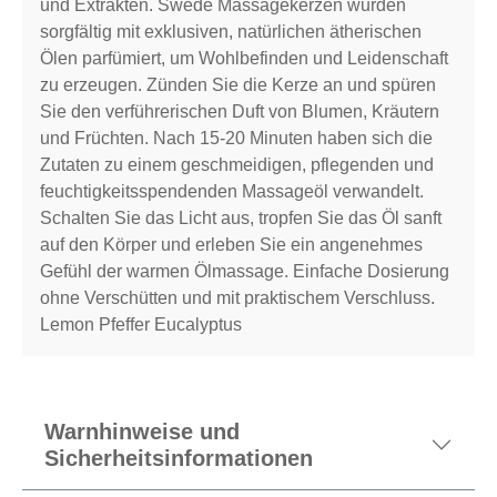
und Extrakten. Swede Massagekerzen wurden
sorgfältig mit exklusiven, natürlichen ätherischen
Ölen parfümiert, um Wohlbefinden und Leidenschaft
zu erzeugen. Zünden Sie die Kerze an und spüren
Sie den verführerischen Duft von Blumen, Kräutern
und Früchten. Nach 15-20 Minuten haben sich die
Zutaten zu einem geschmeidigen, pflegenden und
feuchtigkeitsspendenden Massageöl verwandelt.
Schalten Sie das Licht aus, tropfen Sie das Öl sanft
auf den Körper und erleben Sie ein angenehmes
Gefühl der warmen Ölmassage. Einfache Dosierung
ohne Verschütten und mit praktischem Verschluss.
Lemon Pfeffer Eucalyptus
Warnhinweise und
Sicherheitsinformationen