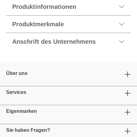
Produktinformationen
Produktmerkmale
Anschrift des Unternehmens
Über uns
Services
Eigenmarken
Sie haben Fragen?