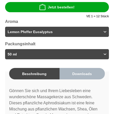
Jetzt bestellen!
VE 1 = 12 Stück
Aroma
Packungsinhalt
Beschreibung
Downloads
Gönnen Sie sich und Ihrem Liebesleben eine
wunderschöne Massagekerze aus Schweden.
Dieses pflanzliche Aphrodisiakum ist eine feine
Mischung aus pflanzlichen Wachsen, Shea, Ölen