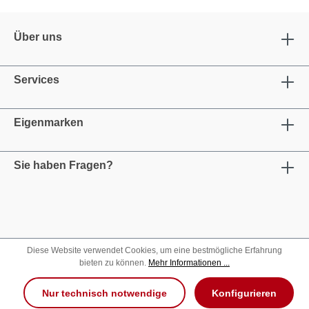
Über uns
Services
Eigenmarken
Sie haben Fragen?
Diese Website verwendet Cookies, um eine bestmögliche Erfahrung
bieten zu können.
Mehr Informationen ...
Nur technisch notwendige
Konfigurieren