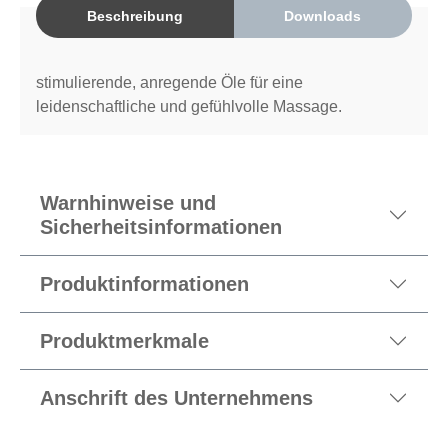
Beschreibung
Downloads
stimulierende, anregende Öle für eine
leidenschaftliche und gefühlvolle Massage.
Warnhinweise und
Sicherheitsinformationen
Produktinformationen
Produktmerkmale
Anschrift des Unternehmens