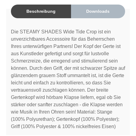
Beschreibung
Downloads
Die STEAMY SHADES Wide Tide Crop ist ein
unverzichtbares Accessoire für das Beherrschen
Ihres unterwürfigen Partners! Der Kopf der Gerte ist
aus Kunstleder gefertigt und sorgt für lustvolle
Schmerzreize, die erregend und stimulierend sein
können. Durch den Griff, der mit schwarzer Spitze auf
glänzendem grauem Stoff ummantelt ist, ist die Gerte
leicht und einfach zu kontrollieren, so dass Sie
vertrauensvoll zuschlagen können. Der breite
Gertenkopf wird hörbare Klapse liefern, egal ob Sie
stärker oder sanfter zuschlagen - die Klapse werden
wie Musik in Ihren Ohren sein! Material: Stange
(100% Polyurethan); Gertenkopf (100% Polyester);
Griff (100% Polyester & 100% nickelfreies Eisen)