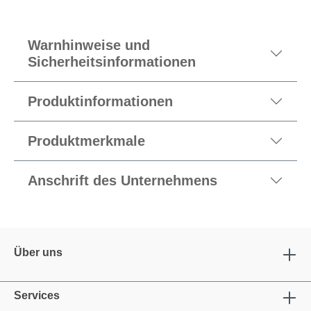
Warnhinweise und
Sicherheitsinformationen
Produktinformationen
Produktmerkmale
Anschrift des Unternehmens
Über uns
Services