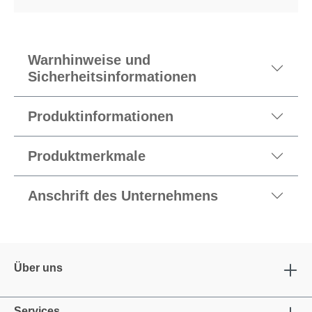
Warnhinweise und
Sicherheitsinformationen
Produktinformationen
Produktmerkmale
Anschrift des Unternehmens
Über uns
Services