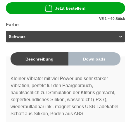
Jetzt bestellen!
VE 1 = 60 Stück
Farbe
Beschreibung
Downloads
Kleiner Vibrator mit viel Power und sehr starker
Vibration, perfekt für den Paargebrauch,
hauptsächlich zur Stimulation der Klitoris gemacht,
körperfreundliches Silikon, wasserdicht (IPX7),
wiederaufladbar inkl. magnetisches USB-Ladekabel.
Schaft aus Silikon, Boden aus ABS