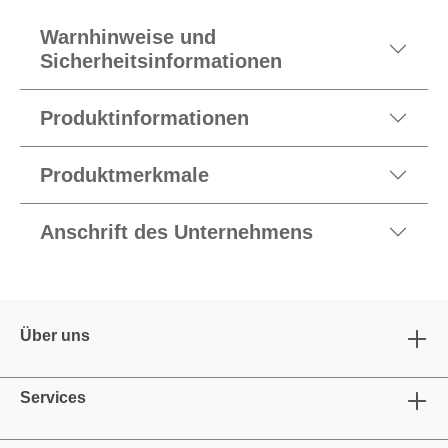
Warnhinweise und
Sicherheitsinformationen
Produktinformationen
Produktmerkmale
Anschrift des Unternehmens
Über uns
Services