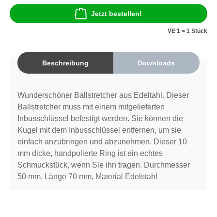
Jetzt bestellen!
VE 1 = 1 Stück
Beschreibung
Downloads
Wunderschöner Ballstretcher aus Edeltahl. Dieser
Ballstretcher muss mit einem mitgelieferten
Inbusschlüssel befestigt werden. Sie können die
Kugel mit dem Inbusschlüssel entfernen, um sie
einfach anzubringen und abzunehmen. Dieser 10
mm dicke, handpolierte Ring ist ein echtes
Schmuckstück, wenn Sie ihn tragen. Durchmesser
50 mm, Länge 70 mm, Material Edelstahl