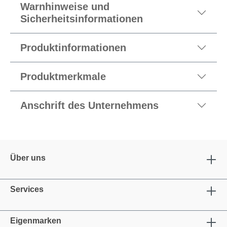
Warnhinweise und
Sicherheitsinformationen
Produktinformationen
Produktmerkmale
Anschrift des Unternehmens
Über uns
Services
Eigenmarken