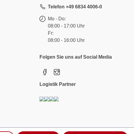
Telefon +49 6834 4006-0
Mo - Do:
08:00 - 17:00 Uhr
Fr:
08:00 - 16:00 Uhr
Folgen Sie uns auf Social Media
Logistik Partner