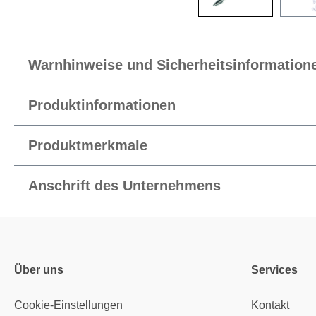
Warnhinweise und Sicherheitsinformation
Produktinformationen
Produktmerkmale
Anschrift des Unternehmens
Über uns
Services
Cookie-Einstellungen
Kontakt