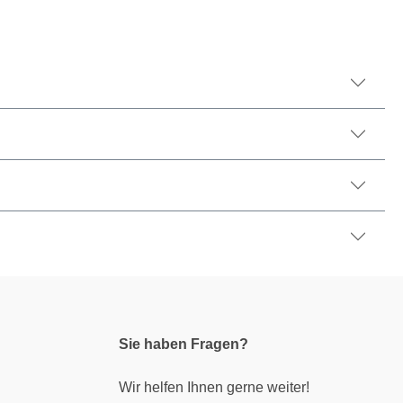
Sie haben Fragen?
Wir helfen Ihnen gerne weiter!