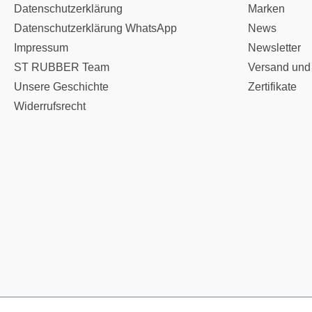
Datenschutzerklärung
Marken
Datenschutzerklärung WhatsApp
News
Impressum
Newsletter
ST RUBBER Team
Versand und
Unsere Geschichte
Zertifikate
Widerrufsrecht