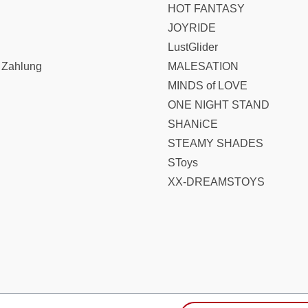
HOT FANTASY
JOYRIDE
LustGlider
 Zahlung
MALESATION
MINDS of LOVE
ONE NIGHT STAND
SHANiCE
STEAMY SHADES
SToys
XX-DREAMSTOYS