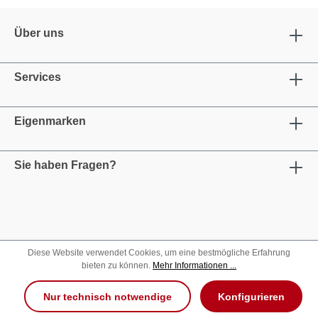
Über uns
Services
Eigenmarken
Sie haben Fragen?
Diese Website verwendet Cookies, um eine bestmögliche Erfahrung
bieten zu können.
Mehr Informationen ...
Nur technisch notwendige
Konfigurieren