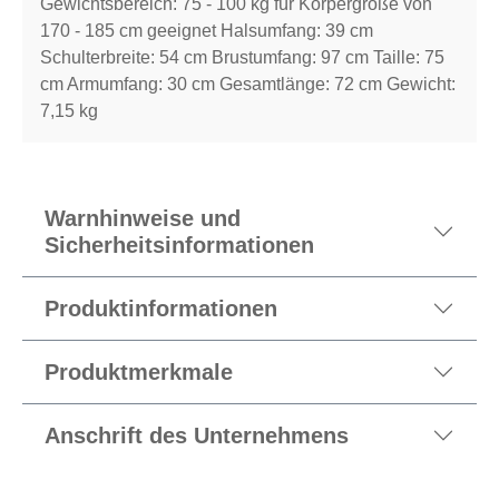
Gewichtsbereich: 75 - 100 kg für Körpergröße von
170 - 185 cm geeignet Halsumfang: 39 cm
Schulterbreite: 54 cm Brustumfang: 97 cm Taille: 75
cm Armumfang: 30 cm Gesamtlänge: 72 cm Gewicht:
7,15 kg
Warnhinweise und
Sicherheitsinformationen
Produktinformationen
Produktmerkmale
Anschrift des Unternehmens