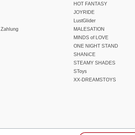
HOT FANTASY
JOYRIDE
LustGlider
 Zahlung
MALESATION
MINDS of LOVE
ONE NIGHT STAND
SHANiCE
STEAMY SHADES
SToys
XX-DREAMSTOYS