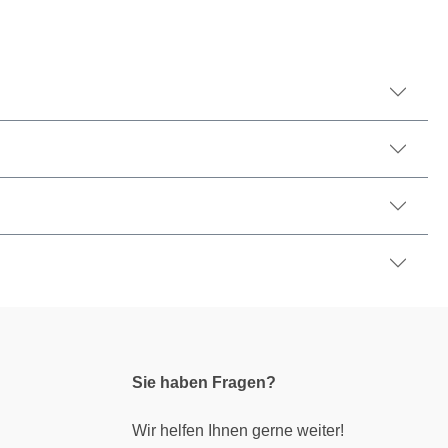
Sie haben Fragen?
Wir helfen Ihnen gerne weiter!