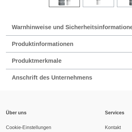
Warnhinweise und Sicherheitsinformation
Produktinformationen
Produktmerkmale
Anschrift des Unternehmens
Über uns
Services
Cookie-Einstellungen
Kontakt