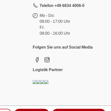
Telefon +49 6834 4006-0
Mo - Do:
08:00 - 17:00 Uhr
Fr:
08:00 - 16:00 Uhr
Folgen Sie uns auf Social Media
Logistik Partner