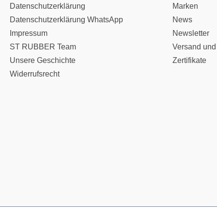
Datenschutzerklärung
Marken
Datenschutzerklärung WhatsApp
News
Impressum
Newsletter
ST RUBBER Team
Versand und
Unsere Geschichte
Zertifikate
Widerrufsrecht