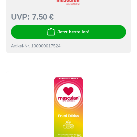
UVP:
7.50 €
Jetzt bestellen!
Artikel-Nr. 100000017524