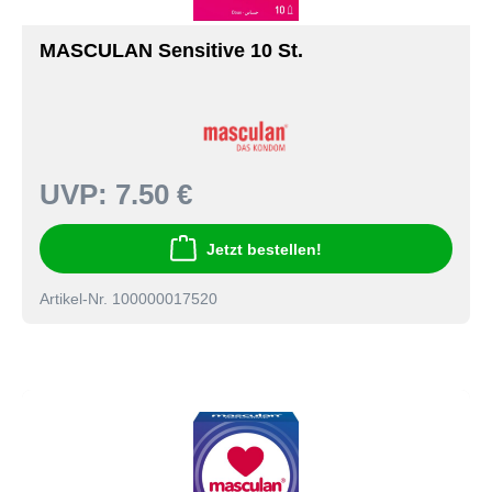
MASCULAN Sensitive 10 St.
UVP:
7.50 €
Jetzt bestellen!
Artikel-Nr. 100000017520