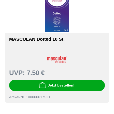
MASCULAN Dotted 10 St.
UVP:
7.50 €
Jetzt bestellen!
Artikel-Nr. 100000017521