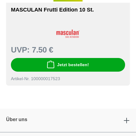
MASCULAN Frutti Edition 10 St.
UVP:
7.50 €
Jetzt bestellen!
Artikel-Nr. 100000017523
Über uns