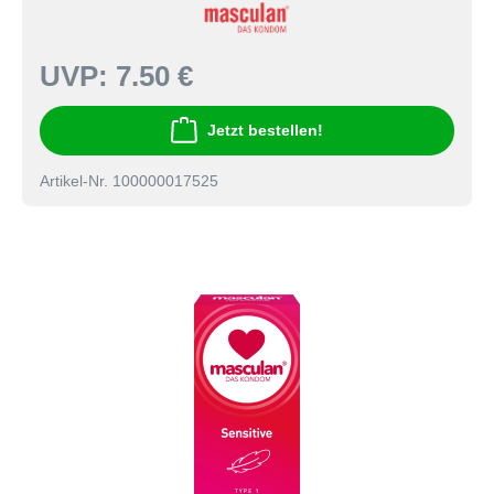
UVP:
7.50 €
Jetzt bestellen!
Artikel-Nr. 100000017525