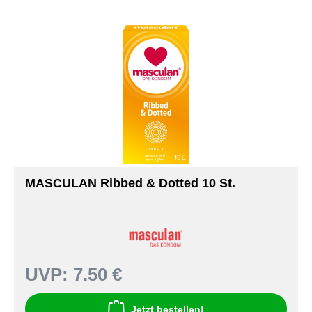
MASCULAN Ribbed & Dotted 10 St.
UVP:
7.50 €
Jetzt bestellen!