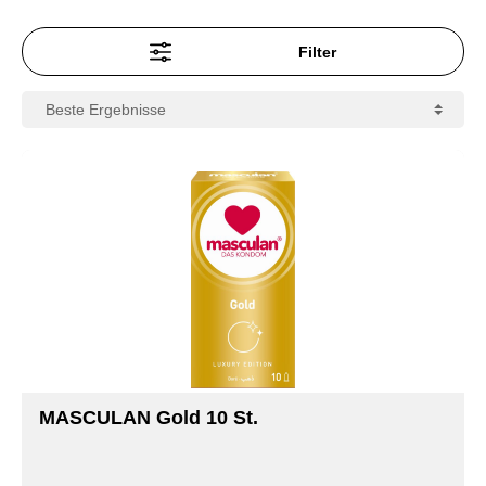
Filter
MASCULAN Gold 10 St.