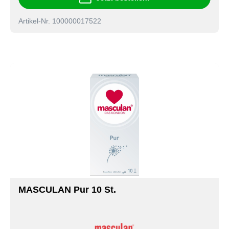
Artikel-Nr. 100000017522
MASCULAN Pur 10 St.