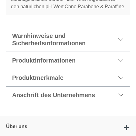
den natürlichen pH-Wert Ohne Parabene & Paraffine
Warnhinweise und
Sicherheitsinformationen
Produktinformationen
Produktmerkmale
Anschrift des Unternehmens
Über uns