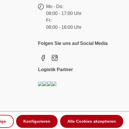
Mo - Do:
08:00 - 17:00 Uhr
Fr:
08:00 - 16:00 Uhr
Folgen Sie uns auf Social Media
Logistik Partner
ige
Konfigurieren
Alle Cookies akzeptieren