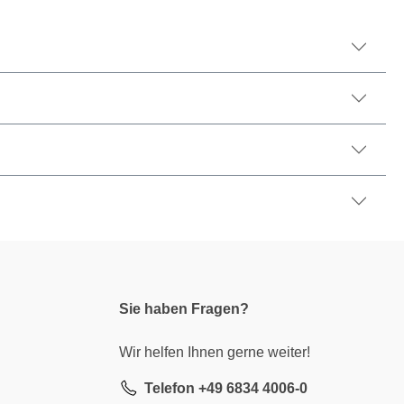
Sie haben Fragen?
Wir helfen Ihnen gerne weiter!
Telefon +49 6834 4006-0