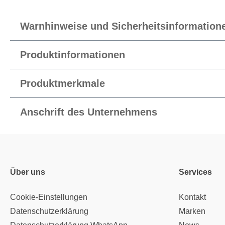
Warnhinweise und Sicherheitsinformation
Produktinformationen
Produktmerkmale
Anschrift des Unternehmens
Über uns
Services
Cookie-Einstellungen
Kontakt
Datenschutzerklärung
Marken