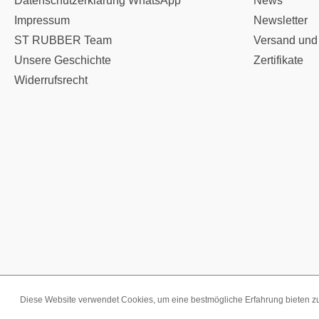
Datenschutzerklärung WhatsApp
News
Impressum
Newsletter
ST RUBBER Team
Versand und
Unsere Geschichte
Zertifikate
Widerrufsrecht
Diese Website verwendet Cookies, um eine bestmögliche Erfahrung bieten 