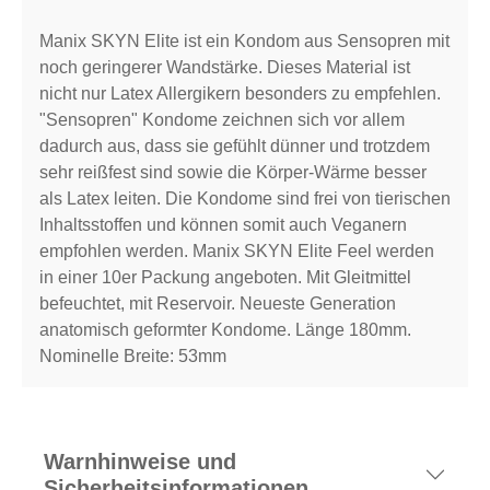
Manix SKYN Elite ist ein Kondom aus Sensopren mit
noch geringerer Wandstärke. Dieses Material ist
nicht nur Latex Allergikern besonders zu empfehlen.
"Sensopren" Kondome zeichnen sich vor allem
dadurch aus, dass sie gefühlt dünner und trotzdem
sehr reißfest sind sowie die Körper-Wärme besser
als Latex leiten. Die Kondome sind frei von tierischen
Inhaltsstoffen und können somit auch Veganern
empfohlen werden. Manix SKYN Elite Feel werden
in einer 10er Packung angeboten. Mit Gleitmittel
befeuchtet, mit Reservoir. Neueste Generation
anatomisch geformter Kondome. Länge 180mm.
Nominelle Breite: 53mm
Warnhinweise und
Sicherheitsinformationen