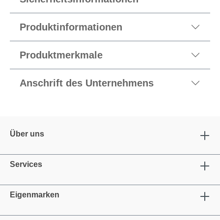
Produktinformationen
Produktmerkmale
Anschrift des Unternehmens
Über uns
Services
Eigenmarken