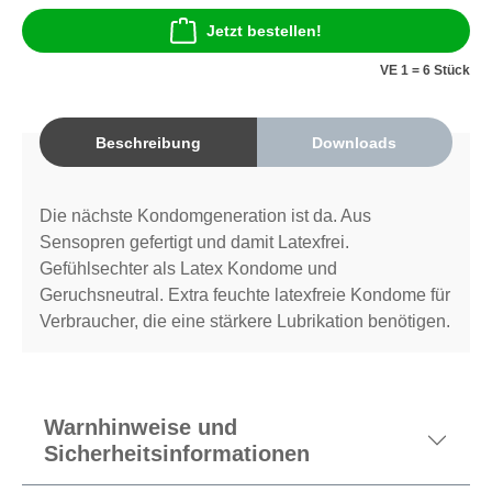
Jetzt bestellen!
VE 1 = 6 Stück
Beschreibung
Downloads
Die nächste Kondomgeneration ist da. Aus
Sensopren gefertigt und damit Latexfrei.
Gefühlsechter als Latex Kondome und
Geruchsneutral. Extra feuchte latexfreie Kondome für
Verbraucher, die eine stärkere Lubrikation benötigen.
Warnhinweise und
Sicherheitsinformationen