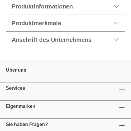
Produktinformationen
Produktmerkmale
Anschrift des Unternehmens
Über uns
Services
Eigenmarken
Sie haben Fragen?