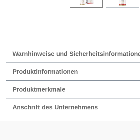
Warnhinweise und Sicherheitsinformation
Produktinformationen
Produktmerkmale
Anschrift des Unternehmens