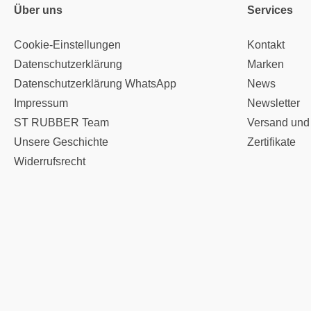
Über uns
Services
Cookie-Einstellungen
Kontakt
Datenschutzerklärung
Marken
Datenschutzerklärung WhatsApp
News
Impressum
Newsletter
ST RUBBER Team
Versand und
Unsere Geschichte
Zertifikate
Widerrufsrecht