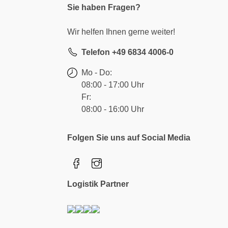
Sie haben Fragen?
Wir helfen Ihnen gerne weiter!
Telefon +49 6834 4006-0
Mo - Do:
08:00 - 17:00 Uhr
Fr:
08:00 - 16:00 Uhr
Folgen Sie uns auf Social Media
Logistik Partner