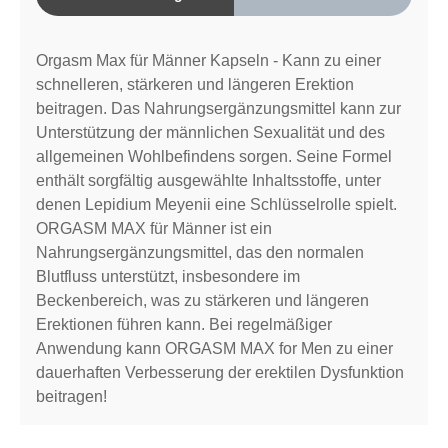
Orgasm Max für Männer Kapseln - Kann zu einer
schnelleren, stärkeren und längeren Erektion
beitragen. Das Nahrungsergänzungsmittel kann zur
Unterstützung der männlichen Sexualität und des
allgemeinen Wohlbefindens sorgen. Seine Formel
enthält sorgfältig ausgewählte Inhaltsstoffe, unter
denen Lepidium Meyenii eine Schlüsselrolle spielt.
ORGASM MAX für Männer ist ein
Nahrungsergänzungsmittel, das den normalen
Blutfluss unterstützt, insbesondere im
Beckenbereich, was zu stärkeren und längeren
Erektionen führen kann. Bei regelmäßiger
Anwendung kann ORGASM MAX for Men zu einer
dauerhaften Verbesserung der erektilen Dysfunktion
beitragen!