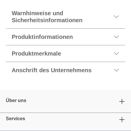
Warnhinweise und
Sicherheitsinformationen
Produktinformationen
Produktmerkmale
Anschrift des Unternehmens
Über uns
Services