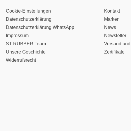
Cookie-Einstellungen
Kontakt
Datenschutzerklärung
Marken
Datenschutzerklärung WhatsApp
News
Impressum
Newsletter
ST RUBBER Team
Versand und
Unsere Geschichte
Zertifikate
Widerrufsrecht