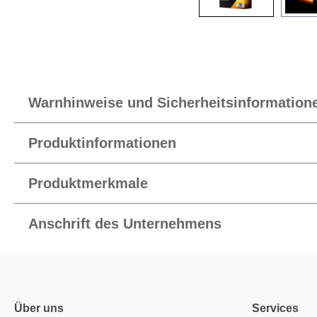
Warnhinweise und Sicherheitsinformation
Produktinformationen
Produktmerkmale
Anschrift des Unternehmens
Über uns
Services