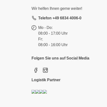
Wir helfen Ihnen gerne weiter!
Telefon +49 6834 4006-0
Mo - Do:
08:00 - 17:00 Uhr
Fr:
08:00 - 16:00 Uhr
Folgen Sie uns auf Social Media
Logistik Partner