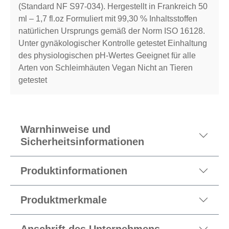
(Standard NF S97-034). Hergestellt in Frankreich 50
ml – 1,7 fl.oz Formuliert mit 99,30 % Inhaltsstoffen
natürlichen Ursprungs gemäß der Norm ISO 16128.
Unter gynäkologischer Kontrolle getestet Einhaltung
des physiologischen pH-Wertes Geeignet für alle
Arten von Schleimhäuten Vegan Nicht an Tieren
getestet
Warnhinweise und
Sicherheitsinformationen
Produktinformationen
Produktmerkmale