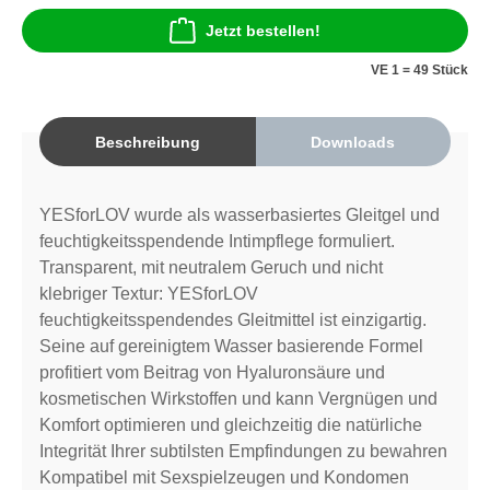
Jetzt bestellen!
VE 1 = 49 Stück
Beschreibung
Downloads
YESforLOV wurde als wasserbasiertes Gleitgel und
feuchtigkeitsspendende Intimpflege formuliert.
Transparent, mit neutralem Geruch und nicht
klebriger Textur: YESforLOV
feuchtigkeitsspendendes Gleitmittel ist einzigartig.
Seine auf gereinigtem Wasser basierende Formel
profitiert vom Beitrag von Hyaluronsäure und
kosmetischen Wirkstoffen und kann Vergnügen und
Komfort optimieren und gleichzeitig die natürliche
Integrität Ihrer subtilsten Empfindungen zu bewahren
Kompatibel mit Sexspielzeugen und Kondomen