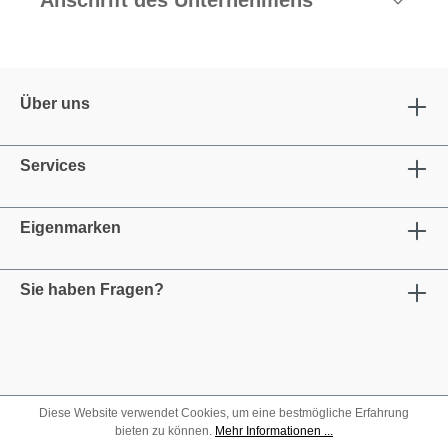
Anschrift des Unternehmens
Über uns
Services
Eigenmarken
Sie haben Fragen?
Diese Website verwendet Cookies, um eine bestmögliche Erfahrung
bieten zu können.
Mehr Informationen ...