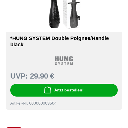
*HUNG SYSTEM Double Poignee/Handle
black
UVP:
29.90 €
Jetzt bestellen!
Artikel-Nr. 600000009504