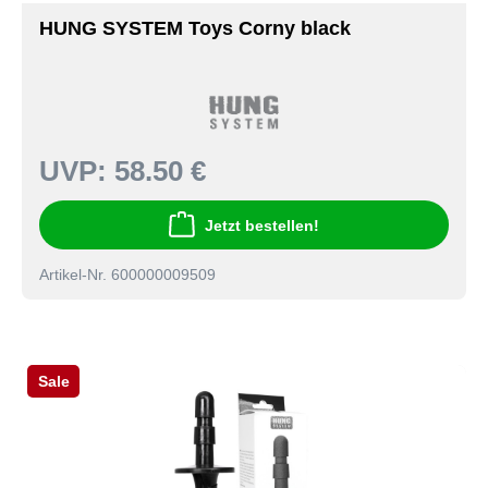
HUNG SYSTEM Toys Corny black
UVP:
58.50 €
Jetzt bestellen!
Artikel-Nr. 600000009509
Sale