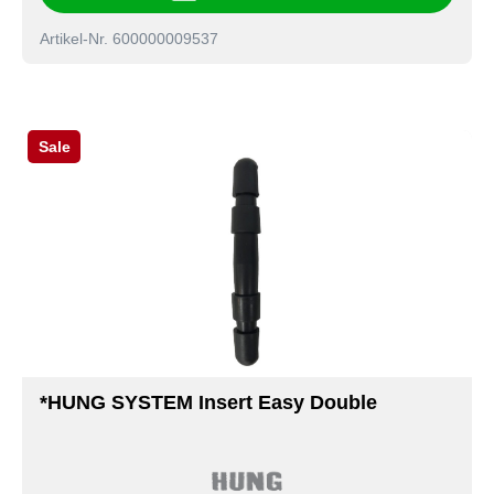
Artikel-Nr. 600000009537
Sale
*HUNG SYSTEM Insert Easy Double