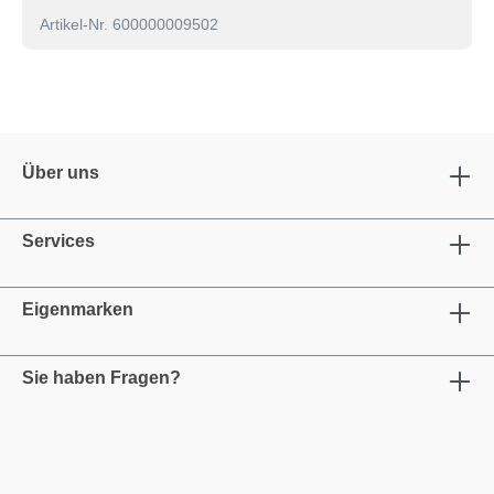
Artikel-Nr. 600000009502
Über uns
Services
Eigenmarken
Sie haben Fragen?