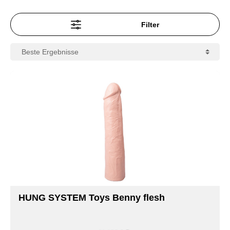
Filter
HUNG SYSTEM Toys Benny flesh