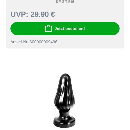
UVP:
29.90 €
Jetzt bestellen!
Artikel-Nr. 600000009496