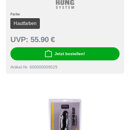
Farbe
Hautfarben
UVP:
55.90 €
Jetzt bestellen!
Artikel-Nr. 600000009529