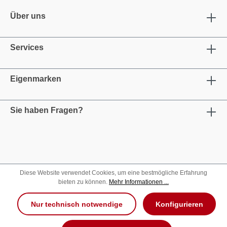
Über uns
Services
Eigenmarken
Sie haben Fragen?
Diese Website verwendet Cookies, um eine bestmögliche Erfahrung
bieten zu können.
Mehr Informationen ...
Nur technisch notwendige
Konfigurieren