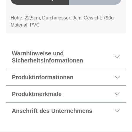
Höhe: 22,5cm, Durchmesser: 9cm, Gewicht: 790g
Material: PVC
Warnhinweise und
Sicherheitsinformationen
Produktinformationen
Produktmerkmale
Anschrift des Unternehmens