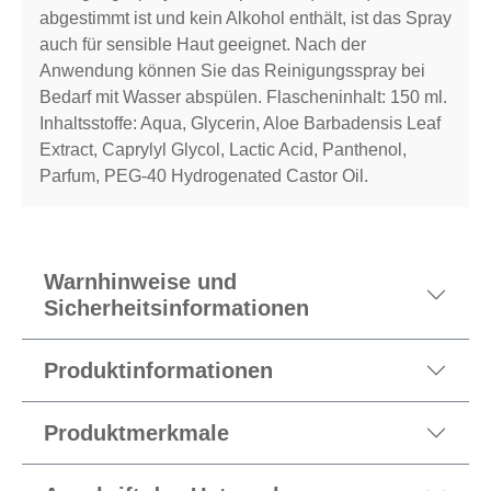
abgestimmt ist und kein Alkohol enthält, ist das Spray
auch für sensible Haut geeignet. Nach der
Anwendung können Sie das Reinigungsspray bei
Bedarf mit Wasser abspülen. Flascheninhalt: 150 ml.
Inhaltsstoffe: Aqua, Glycerin, Aloe Barbadensis Leaf
Extract, Caprylyl Glycol, Lactic Acid, Panthenol,
Parfum, PEG-40 Hydrogenated Castor Oil.
Warnhinweise und
Sicherheitsinformationen
Produktinformationen
Produktmerkmale