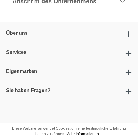
Anschrift des Unternehmens
Über uns
Services
Eigenmarken
Sie haben Fragen?
Diese Website verwendet Cookies, um eine bestmögliche Erfahrung
bieten zu können.
Mehr Informationen ...