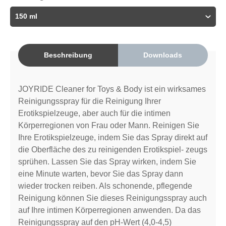
Beschreibung
Downloads
JOYRIDE Cleaner for Toys & Body ist ein wirksames
Reinigungsspray für die Reinigung Ihrer
Erotikspielzeuge, aber auch für die intimen
Körperregionen von Frau oder Mann. Reinigen Sie
Ihre Erotikspielzeuge, indem Sie das Spray direkt auf
die Oberfläche des zu reinigenden Erotikspiel- zeugs
sprühen. Lassen Sie das Spray wirken, indem Sie
eine Minute warten, bevor Sie das Spray dann
wieder trocken reiben. Als schonende, pflegende
Reinigung können Sie dieses Reinigungsspray auch
auf Ihre intimen Körperregionen anwenden. Da das
Reinigungsspray auf den pH-Wert (4,0-4,5)