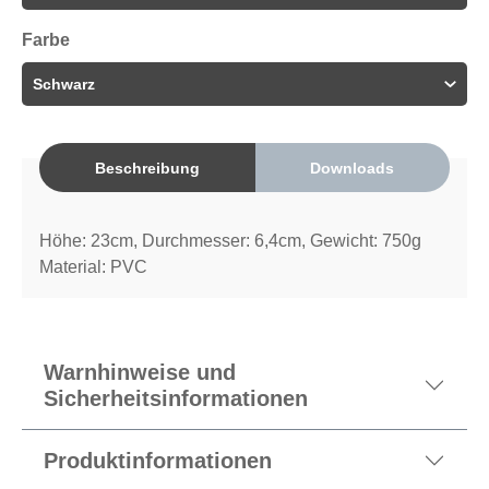
Farbe
Beschreibung
Downloads
Höhe: 23cm, Durchmesser: 6,4cm, Gewicht: 750g
Material: PVC
Warnhinweise und
Sicherheitsinformationen
Produktinformationen