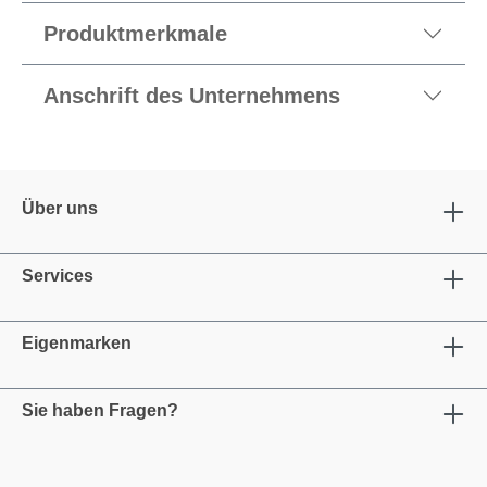
Produktmerkmale
Anschrift des Unternehmens
Über uns
Services
Eigenmarken
Sie haben Fragen?